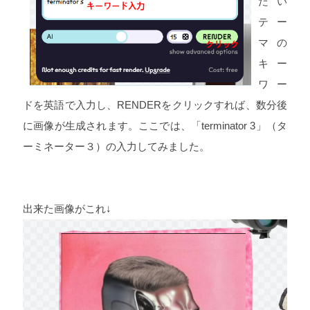
たい
テー
マの
キー
ワー
ドを英語で入力し、RENDERをクリックすれば、数分後
に画像が生成されます。ここでは、「terminator 3」（タ
ーミネーター３）の入力してみました。
出来た画像がこれ↓