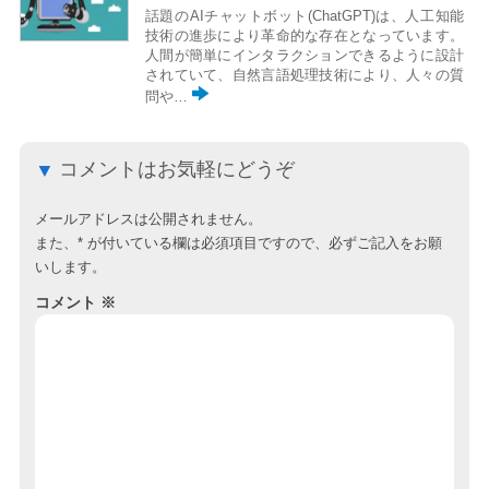
話題のAIチャットボット(ChatGPT)は、人工知能
技術の進歩により革命的な存在となっています。
人間が簡単にインタラクションできるように設計
されていて、自然言語処理技術により、人々の質
問や…
コメントはお気軽にどうぞ
メールアドレスは公開されません。
また、
*
が付いている欄は必須項目ですので、必ずご記入をお願
いします。
コメント
※