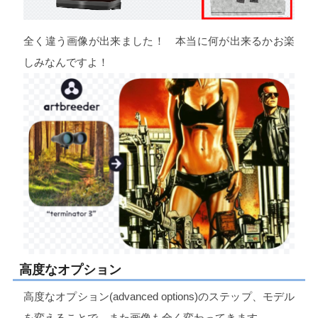
全く違う画像が出来ました！ 本当に何が出来るかお楽
しみなんですよ！
高度なオプション
高度なオプション(advanced options)のステップ、モデル
を変えることで、また画像も全く変わってきます。