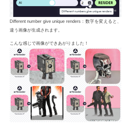
Different number give unique renders：数字を変えると、
違う画像が生成されます。
こんな感じで画像ができあがりました！