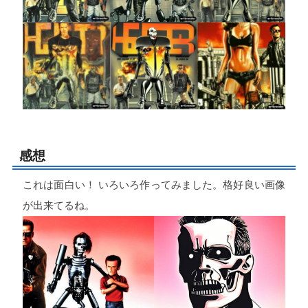
感想
これは面白い！ いろいろ作ってみました。格好良い画像
が出来てるね。