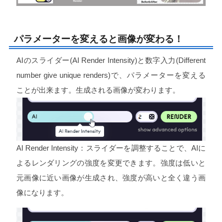
パラメーターを変えると画像が変わる！
AIのスライダー(AI Render Intensity)と数字入力(Different
number give unique renders)で、パラメーターを変える
ことが出来ます。生成される画像が変わります。
AI Render Intensity：スライダーを調整することで、AIに
よるレンダリングの強度を変更できます。強度は低いと
元画像に近い画像が生成され、強度が高いと全く違う画
像になります。