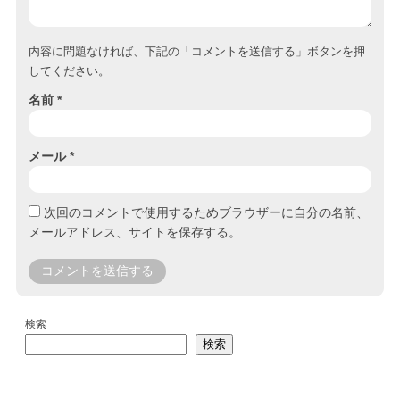
内容に問題なければ、下記の「コメントを送信する」ボタンを押
してください。
名前
*
メール
*
次回のコメントで使用するためブラウザーに自分の名前、
メールアドレス、サイトを保存する。
検索
検索