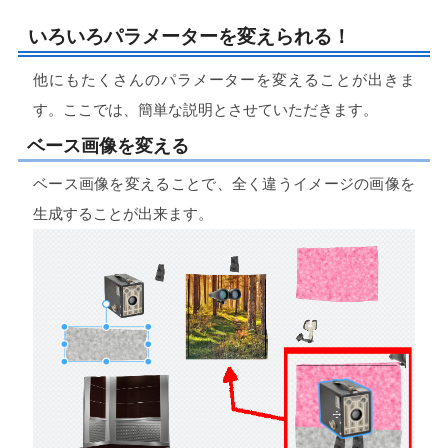
いろいろパラメーターを変えられる！
他にもたくさんのパラメーターを変えることが出きま
す。ここでは、簡単な説明とさせていただきます。
ベース画像を変える
ベース画像を変えることで、全く違うイメージの画像を
生成することが出来ます。