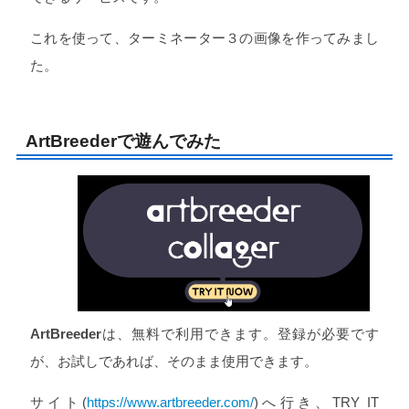
これを使って、ターミネーター３の画像を作ってみまし
た。
ArtBreederで遊んでみた
ArtBreeder
は、無料で利用できます。登録が必要です
が、お試しであれば、そのまま使用できます。
サイト(
https://www.artbreeder.com/
)へ行き、TRY IT