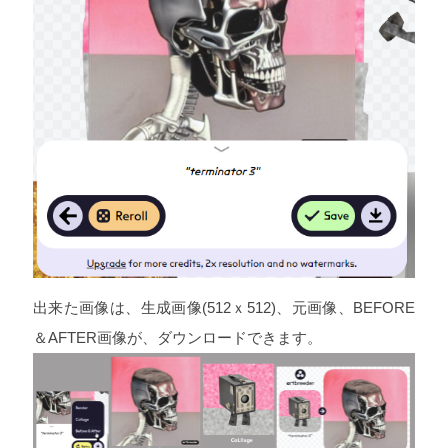
出来た画像は、生成画像(512ｘ512)、元画像、BEFORE
＆AFTER画像が、ダウンロードできます。