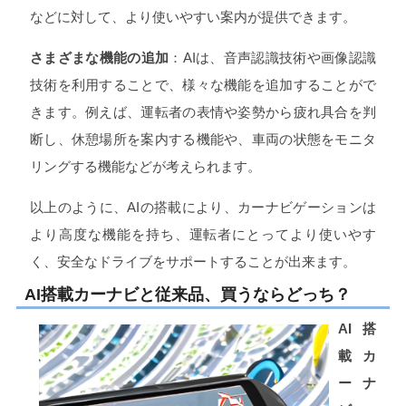
などに対して、より使いやすい案内が提供できます。
さまざまな機能の追加
：AIは、音声認識技術や画像認識
技術を利用することで、様々な機能を追加することがで
きます。例えば、運転者の表情や姿勢から疲れ具合を判
断し、休憩場所を案内する機能や、車両の状態をモニタ
リングする機能などが考えられます。
以上のように、AIの搭載により、カーナビゲーションは
より高度な機能を持ち、運転者にとってより使いやす
く、安全なドライブをサポートすることが出来ます。
AI搭載カーナビと従来品、買うならどっち？
AI搭
載カ
ーナ