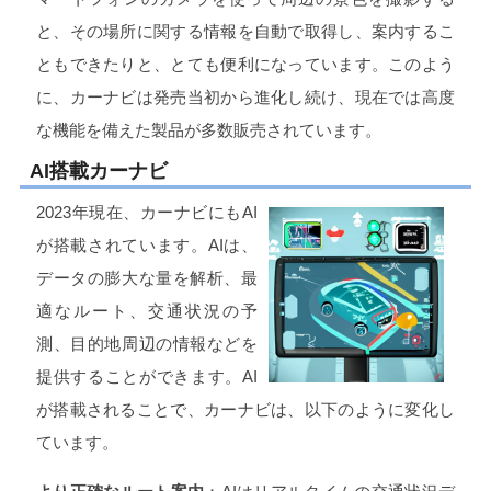
と、その場所に関する情報を自動で取得し、案内するこ
ともできたりと、とても便利になっています。このよう
に、カーナビは発売当初から進化し続け、現在では高度
な機能を備えた製品が多数販売されています。
AI搭載カーナビ
2023年現在、カーナビにもAI
が搭載されています。AIは、
データの膨大な量を解析、最
適なルート、交通状況の予
測、目的地周辺の情報などを
提供することができます。AI
が搭載されることで、カーナビは、以下のように変化し
ています。