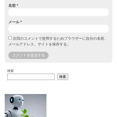
名前
*
メール
*
次回のコメントで使用するためブラウザーに自分の名前、
メールアドレス、サイトを保存する。
検索
検索