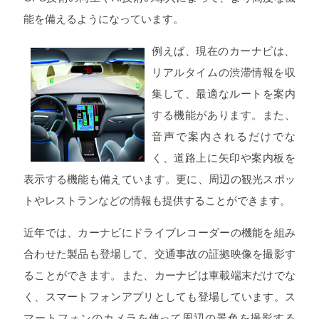
能を備えるようになっています。
例えば、現在のカーナビは、
リアルタイムの渋滞情報を収
集して、最適なルートを案内
する機能があります。また、
音声で案内されるだけでな
く、道路上に矢印や案内板を
表示する機能も備えています。更に、周辺の観光スポッ
トやレストランなどの情報も提供することができます。
近年では、カーナビにドライブレコーダーの機能を組み
合わせた製品も登場して、交通事故の証拠映像を撮影す
ることができます。また、カーナビは車載端末だけでな
く、スマートフォンアプリとしても登場しています。ス
マートフォンのカメラを使って周辺の景色を撮影する