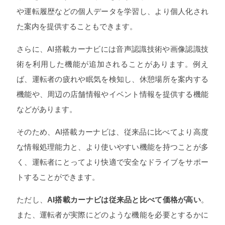
や運転履歴などの個人データを学習し、より個人化され
た案内を提供することもできます。
さらに、AI搭載カーナビには音声認識技術や画像認識技
術を利用した機能が追加されることがあります。例え
ば、運転者の疲れや眠気を検知し、休憩場所を案内する
機能や、周辺の店舗情報やイベント情報を提供する機能
などがあります。
そのため、AI搭載カーナビは、従来品に比べてより高度
な情報処理能力と、より使いやすい機能を持つことが多
く、運転者にとってより快適で安全なドライブをサポー
トすることができます。
ただし、
AI搭載カーナビは従来品と比べて価格が高い
。
また、運転者が実際にどのような機能を必要とするかに