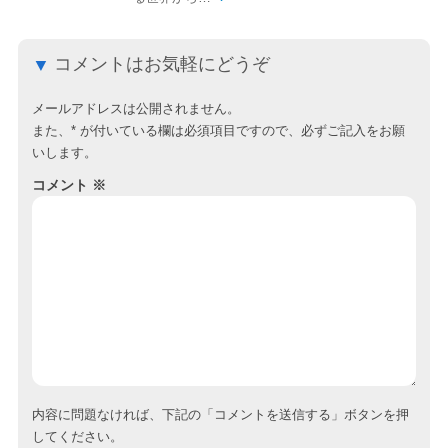
コメントはお気軽にどうぞ
メールアドレスは公開されません。
また、
*
が付いている欄は必須項目ですので、必ずご記入をお願
いします。
コメント
※
内容に問題なければ、下記の「コメントを送信する」ボタンを押
してください。